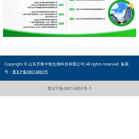
Copyright © 山东齐鲁中牧生物科技有限公司 All rights reserved 备案
号：
鲁ICP备08014865号
鲁ICP备08014865号-1