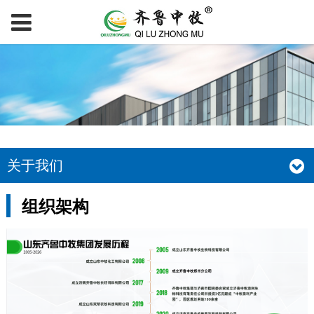
关于我们
组织架构