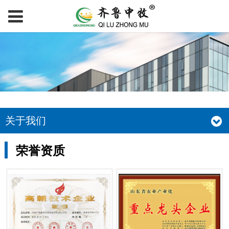
关于我们
荣誉资质