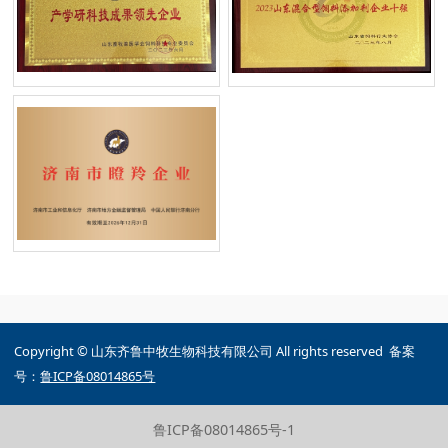
Copyright © 山东齐鲁中牧生物科技有限公司 All rights reserved 备案
号：
鲁ICP备08014865号
鲁ICP备08014865号-1