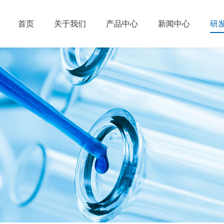
首页
关于我们
产品中心
新闻中心
研